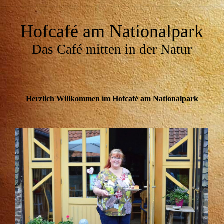
Hofcafé am Nationalpark
Das Café mitten in der Natur
Herzlich Willkommen im Hofcafé am Nationalpark